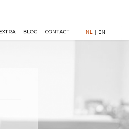
|
EXTRA
BLOG
CONTACT
NL
EN