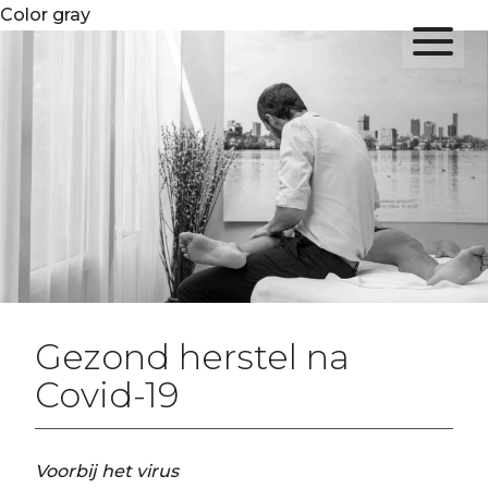
Color gray
Gezond herstel na
Covid-19
Voorbij het virus