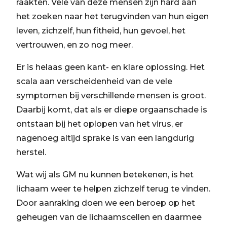
raakten. Vele van deze mensen zijn hard aan
het zoeken naar het terugvinden van hun eigen
leven, zichzelf, hun fitheid, hun gevoel, het
vertrouwen, en zo nog meer.
Er is helaas geen kant- en klare oplossing. Het
scala aan verscheidenheid van de vele
symptomen bij verschillende mensen is groot.
Daarbij komt, dat als er diepe orgaanschade is
ontstaan bij het oplopen van het virus, er
nagenoeg altijd sprake is van een langdurig
herstel.
Wat wij als GM nu kunnen betekenen, is het
lichaam weer te helpen zichzelf terug te vinden.
Door aanraking doen we een beroep op het
geheugen van de lichaamscellen en daarmee