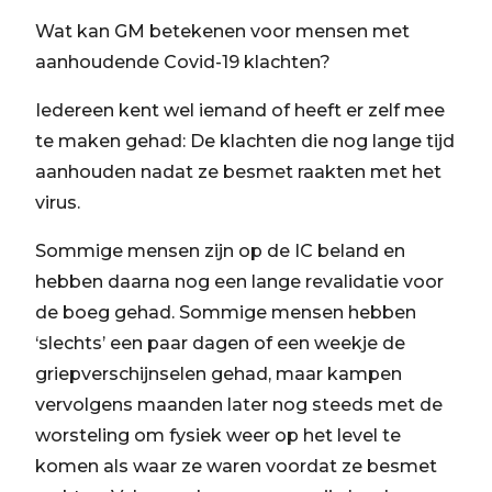
Wat kan GM betekenen voor mensen met
aanhoudende Covid-19 klachten?
Iedereen kent wel iemand of heeft er zelf mee
te maken gehad: De klachten die nog lange tijd
aanhouden nadat ze besmet raakten met het
virus.
Sommige mensen zijn op de IC beland en
hebben daarna nog een lange revalidatie voor
de boeg gehad. Sommige mensen hebben
‘slechts’ een paar dagen of een weekje de
griepverschijnselen gehad, maar kampen
vervolgens maanden later nog steeds met de
worsteling om fysiek weer op het level te
komen als waar ze waren voordat ze besmet