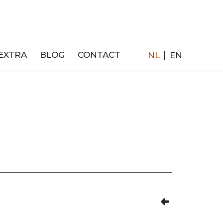
|
EXTRA
BLOG
CONTACT
NL
EN