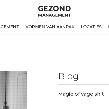
GEZOND
MANAGEMENT
AGEMENT
VORMEN VAN AANPAK
LOCATIES
Blog
Magie of vage shit